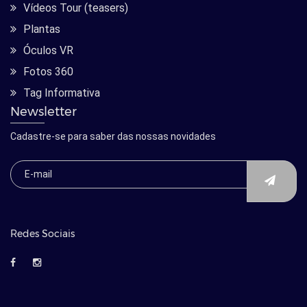
Vídeos Tour (teasers)
Plantas
Óculos VR
Fotos 360
Tag Informativa
Newsletter
Cadastre-se para saber das nossas novidades
Redes Sociais