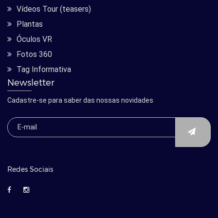
Vídeos Tour (teasers)
Plantas
Óculos VR
Fotos 360
Tag Informativa
Newsletter
Cadastre-se para saber das nossas novidades
Redes Sociais