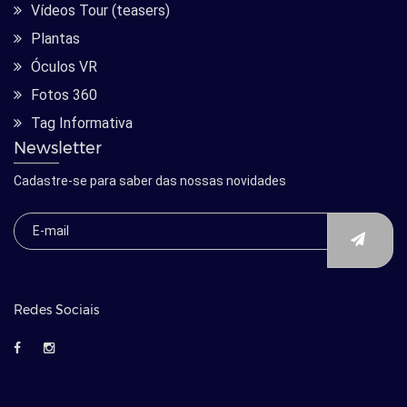
Vídeos Tour (teasers)
Plantas
Óculos VR
Fotos 360
Tag Informativa
Newsletter
Cadastre-se para saber das nossas novidades
Redes Sociais