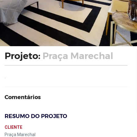
Projeto:
Praça Marechal
.
Comentários
RESUMO DO PROJETO
CLIENTE
Praça Marechal