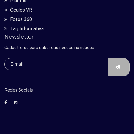
Plantas
Óculos VR
Fotos 360
Tag Informativa
Newsletter
Cadastre-se para saber das nossas novidades
Redes Sociais