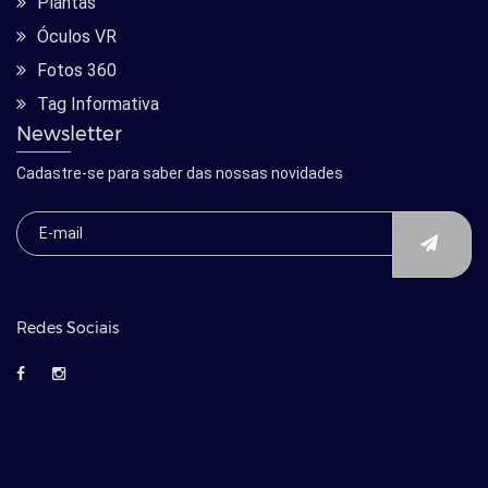
Plantas
Óculos VR
Fotos 360
Tag Informativa
Newsletter
Cadastre-se para saber das nossas novidades
Redes Sociais