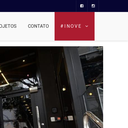
OJETOS
CONTATO
#INOVE