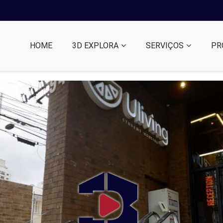
HOME
3D EXPLORA
SERVIÇOS
PR