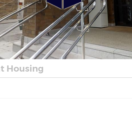
nt Housing