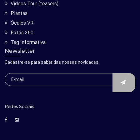
Vídeos Tour (teasers)
Plantas
Óculos VR
Fotos 360
Tag Informativa
Newsletter
Cadastre-se para saber das nossas novidades
Redes Sociais