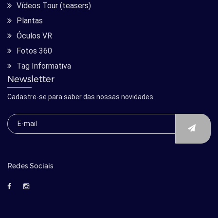
Vídeos Tour (teasers)
Plantas
Óculos VR
Fotos 360
Tag Informativa
Newsletter
Cadastre-se para saber das nossas novidades
Redes Sociais