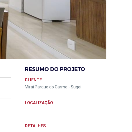
RESUMO DO PROJETO
CLIENTE
Mirai Parque do Carmo - Sugoi
LOCALIZAÇÃO
.
DETALHES