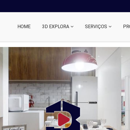
HOME
3D EXPLORA
SERVIÇOS
PR