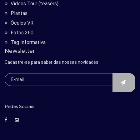
Vídeos Tour (teasers)
Plantas
Óculos VR
Fotos 360
Tag Informativa
Newsletter
Cadastre-se para saber das nossas novidades
Redes Sociais