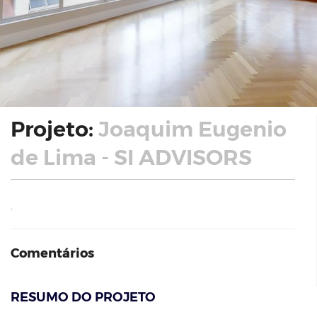
Projeto:
Joaquim Eugenio
de Lima - SI ADVISORS
.
Comentários
RESUMO DO PROJETO