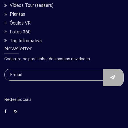
Vídeos Tour (teasers)
Plantas
Óculos VR
Fotos 360
Tag Informativa
Newsletter
Cadastre-se para saber das nossas novidades
Redes Sociais