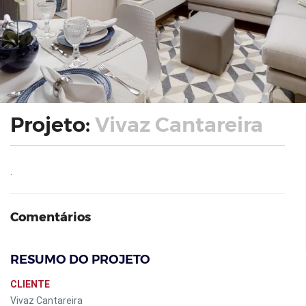
Projeto:
Vivaz Cantareira
.
Comentários
RESUMO DO PROJETO
CLIENTE
Vivaz Cantareira