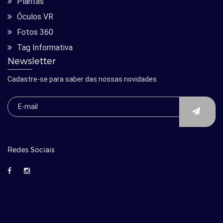
Plantas
Óculos VR
Fotos 360
Tag Informativa
Newsletter
Cadastre-se para saber das nossas novidades
Redes Sociais