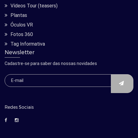
Vídeos Tour (teasers)
Plantas
Óculos VR
Fotos 360
Tag Informativa
Newsletter
Cadastre-se para saber das nossas novidades
Redes Sociais