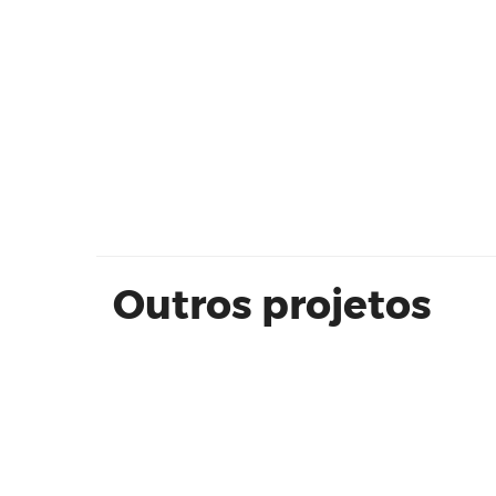
WHouse
Outros projetos