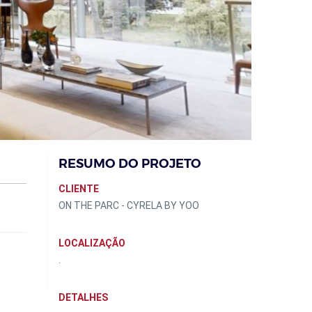
RESUMO DO PROJETO
CLIENTE
ON THE PARC - CYRELA BY YOO
LOCALIZAÇÃO
.
DETALHES