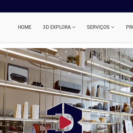
HOME
3D EXPLORA
SERVIÇOS
PR