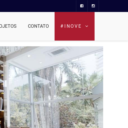
OJETOS
CONTATO
#INOVE