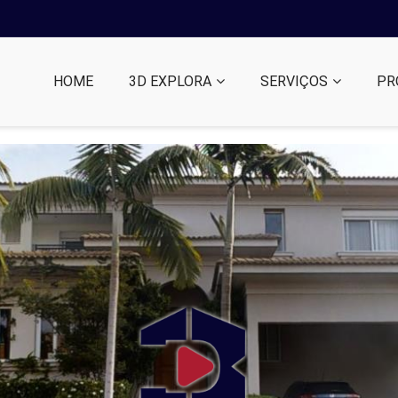
HOME
3D EXPLORA
SERVIÇOS
PR