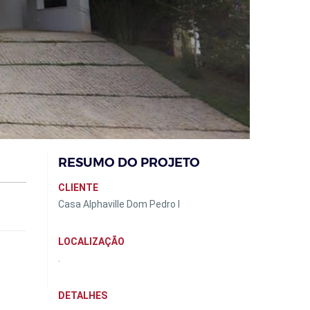
RESUMO DO PROJETO
CLIENTE
Casa Alphaville Dom Pedro I
LOCALIZAÇÃO
.
DETALHES