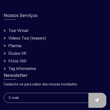
Nossos Serviços
Tour Virtual
Vídeos Tour (teasers)
Plantas
Óculos VR
Fotos 360
Tag Informativa
Newsletter
Cadastre-se para saber das nossas novidades