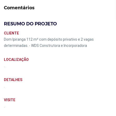
Comentários
RESUMO DO PROJETO
CLIENTE
Dom Ipiranga 112 m² com depósito privativo e 2 vagas
determinadas. - WDS Construtora e Incorporadora
LOCALIZAÇÃO
.
DETALHES
.
VISITE
.