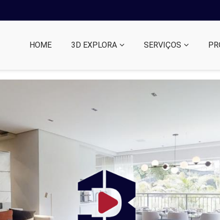
HOME
3D EXPLORA
SERVIÇOS
PR