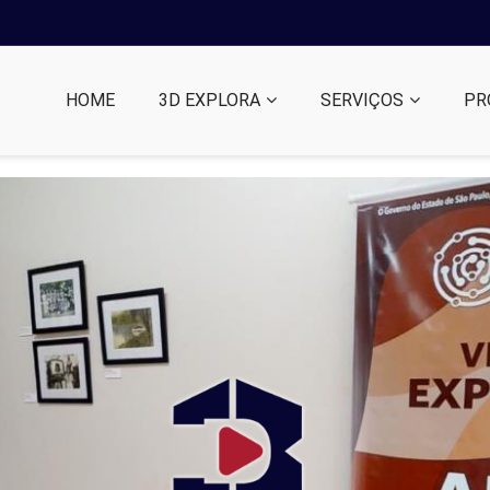
HOME
3D EXPLORA
SERVIÇOS
PR