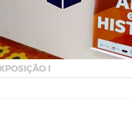
XPOSIÇÃO I