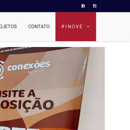
OJETOS
CONTATO
#INOVE