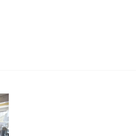
Residencial Verona - Paulinia