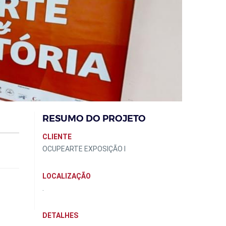
RESUMO DO PROJETO
CLIENTE
OCUPEARTE EXPOSIÇÃO I
LOCALIZAÇÃO
.
DETALHES