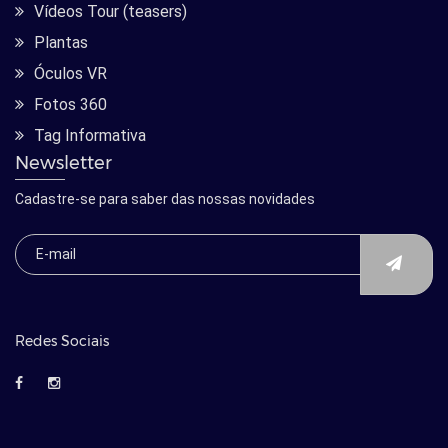
Vídeos Tour (teasers)
Plantas
Óculos VR
Fotos 360
Tag Informativa
Newsletter
Cadastre-se para saber das nossas novidades
Redes Sociais