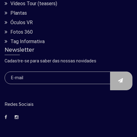
Vídeos Tour (teasers)
Plantas
Óculos VR
Fotos 360
Tag Informativa
Newsletter
Cadastre-se para saber das nossas novidades
Redes Sociais