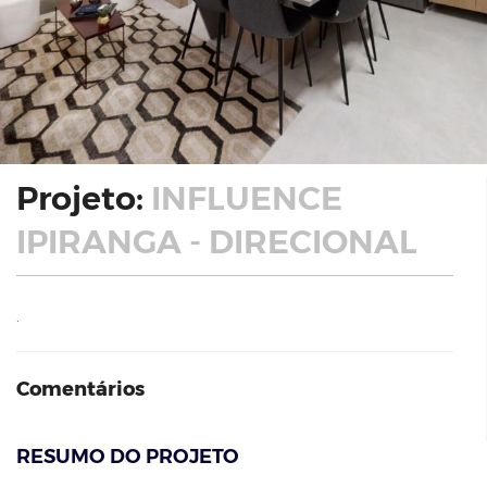
Projeto:
INFLUENCE
IPIRANGA - DIRECIONAL
.
Comentários
RESUMO DO PROJETO