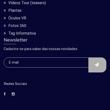
Vídeos Tour (teasers)
Plantas
Óculos VR
Fotos 360
Tag Informativa
Newsletter
Cadastre-se para saber das nossas novidades
Redes Sociais