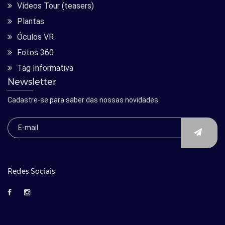
Vídeos Tour (teasers)
Plantas
Óculos VR
Fotos 360
Tag Informativa
Newsletter
Cadastre-se para saber das nossas novidades
Redes Sociais