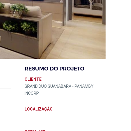
RESUMO DO PROJETO
CLIENTE
GRAND DUO GUANABARA - PANAMBY
INCORP
LOCALIZAÇÃO
.