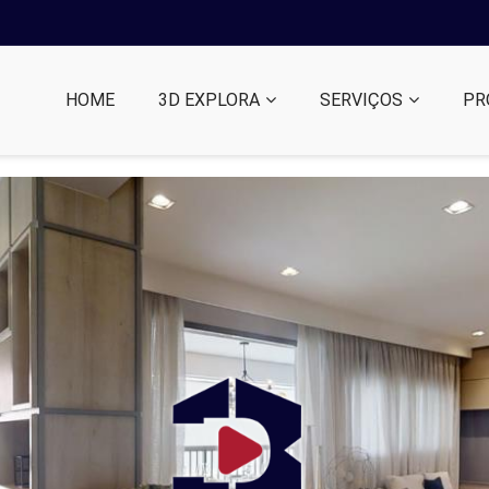
HOME
3D EXPLORA
SERVIÇOS
PR