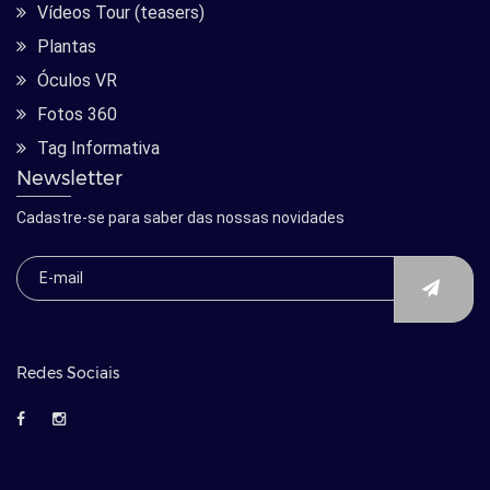
Vídeos Tour (teasers)
Plantas
Óculos VR
Fotos 360
Tag Informativa
Newsletter
Cadastre-se para saber das nossas novidades
Redes Sociais