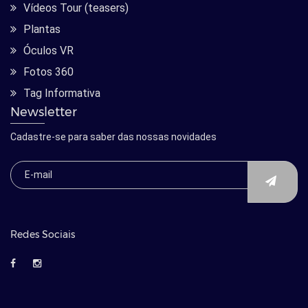
Vídeos Tour (teasers)
Plantas
Óculos VR
Fotos 360
Tag Informativa
Newsletter
Cadastre-se para saber das nossas novidades
Redes Sociais