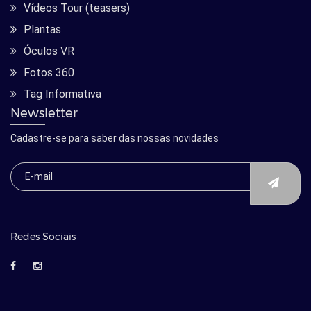
Vídeos Tour (teasers)
Plantas
Óculos VR
Fotos 360
Tag Informativa
Newsletter
Cadastre-se para saber das nossas novidades
Redes Sociais