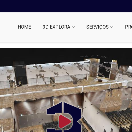
HOME
3D EXPLORA
SERVIÇOS
PR