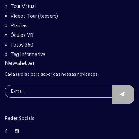
Tour Virtual
Vídeos Tour (teasers)
Plantas
Óculos VR
Fotos 360
Tag Informativa
Newsletter
Cadastre-se para saber das nossas novidades
Redes Sociais