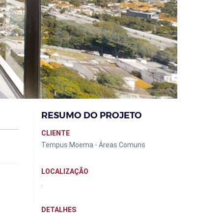
RESUMO DO PROJETO
CLIENTE
Tempus Moema - Áreas Comuns
LOCALIZAÇÃO
.
DETALHES