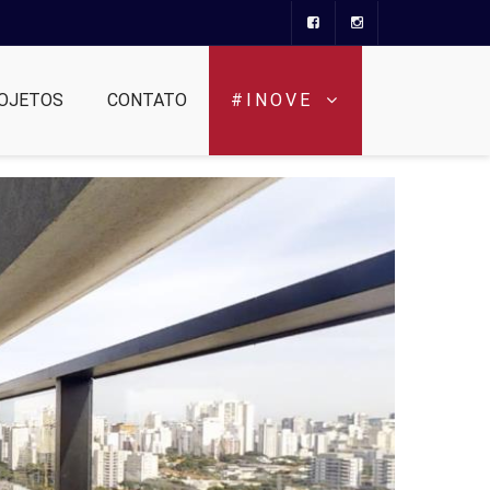
OJETOS
CONTATO
#INOVE