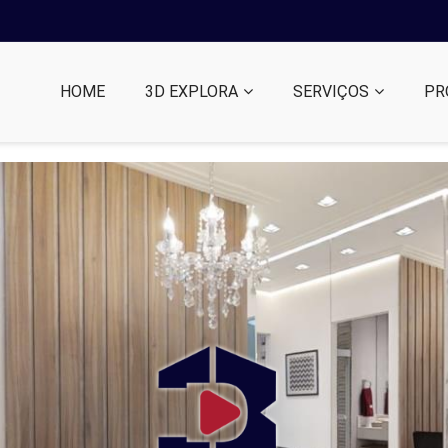
HOME
3D EXPLORA
SERVIÇOS
PR