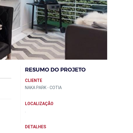
RESUMO DO PROJETO
CLIENTE
NAKA PARK - COTIA
LOCALIZAÇÃO
.
DETALHES