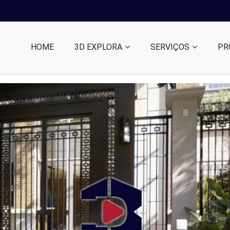
HOME
3D EXPLORA
SERVIÇOS
PR