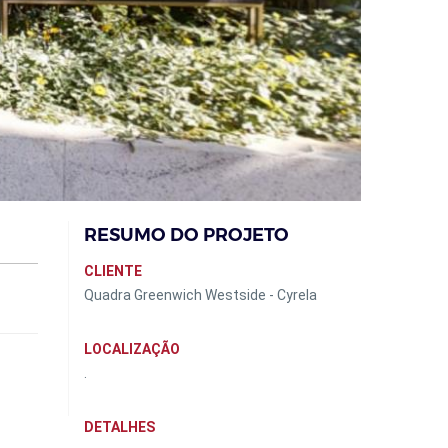
RESUMO DO PROJETO
CLIENTE
Quadra Greenwich Westside - Cyrela
LOCALIZAÇÃO
.
DETALHES