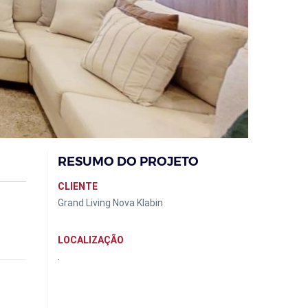
RESUMO DO PROJETO
CLIENTE
Grand Living Nova Klabin
LOCALIZAÇÃO
.