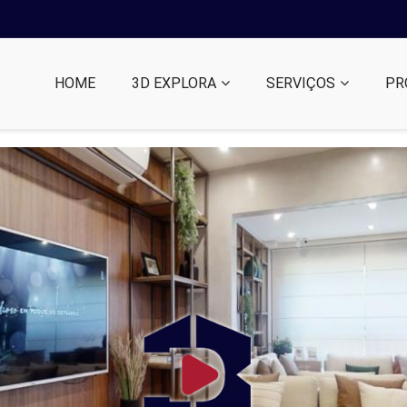
HOME
3D EXPLORA
SERVIÇOS
PR