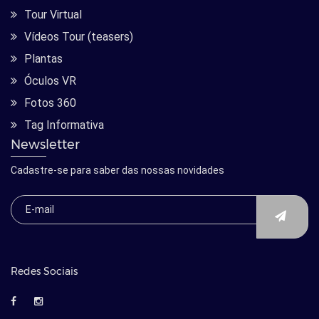
Tour Virtual
Vídeos Tour (teasers)
Plantas
Óculos VR
Fotos 360
Tag Informativa
Newsletter
Cadastre-se para saber das nossas novidades
Redes Sociais