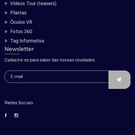
Vídeos Tour (teasers)
Plantas
Óculos VR
Fotos 360
Tag Informativa
Newsletter
Cadastre-se para saber das nossas novidades
Redes Sociais