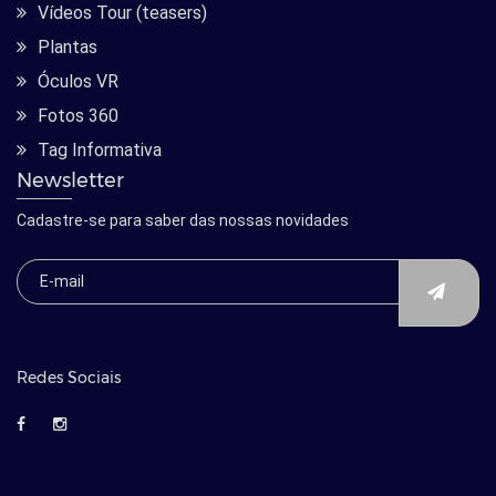
Vídeos Tour (teasers)
Plantas
Óculos VR
Fotos 360
Tag Informativa
Newsletter
Cadastre-se para saber das nossas novidades
Redes Sociais