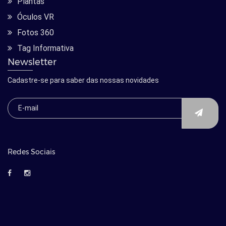
Plantas
Óculos VR
Fotos 360
Tag Informativa
Newsletter
Cadastre-se para saber das nossas novidades
Redes Sociais