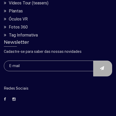
Vídeos Tour (teasers)
Plantas
Óculos VR
Fotos 360
Tag Informativa
Newsletter
Cadastre-se para saber das nossas novidades
Redes Sociais