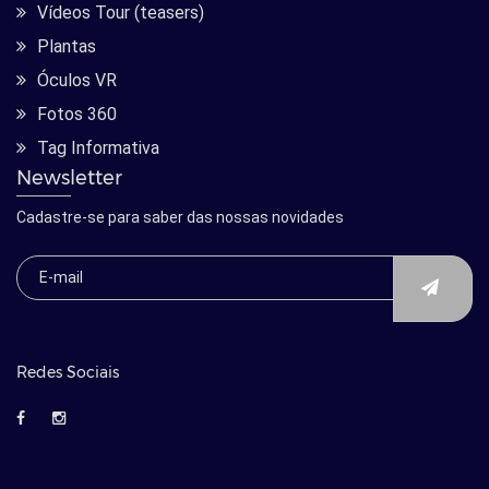
Vídeos Tour (teasers)
Plantas
Óculos VR
Fotos 360
Tag Informativa
Newsletter
Cadastre-se para saber das nossas novidades
Redes Sociais