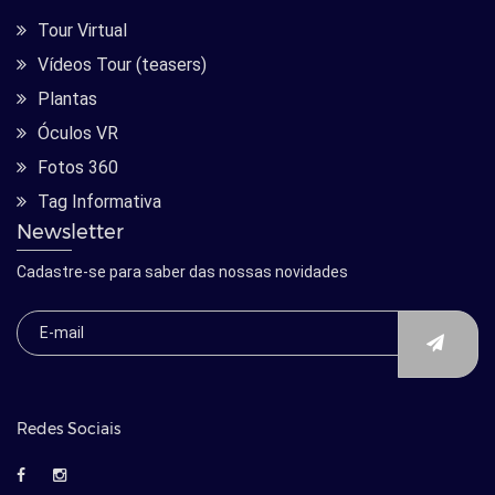
Tour Virtual
Vídeos Tour (teasers)
Plantas
Óculos VR
Fotos 360
Tag Informativa
Newsletter
Cadastre-se para saber das nossas novidades
Redes Sociais