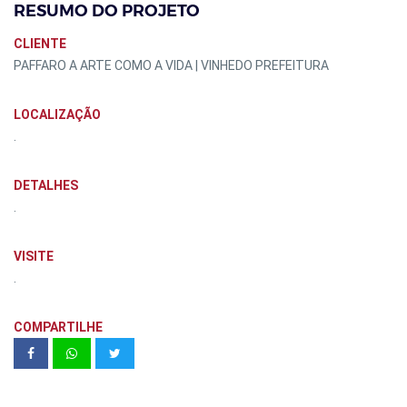
RESUMO DO PROJETO
CLIENTE
PAFFARO A ARTE COMO A VIDA | VINHEDO PREFEITURA
LOCALIZAÇÃO
.
DETALHES
.
VISITE
.
COMPARTILHE
Edificio Life