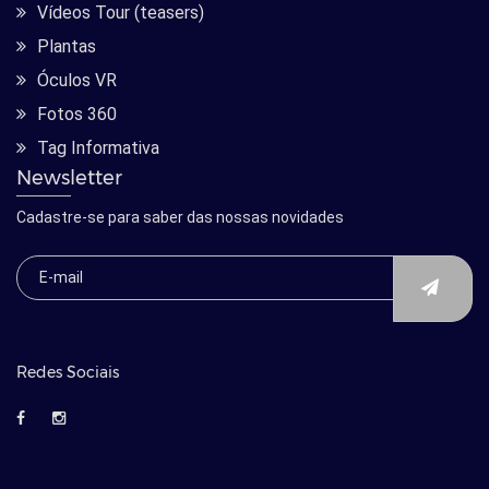
Vídeos Tour (teasers)
Plantas
Óculos VR
Fotos 360
Tag Informativa
Newsletter
Cadastre-se para saber das nossas novidades
Redes Sociais