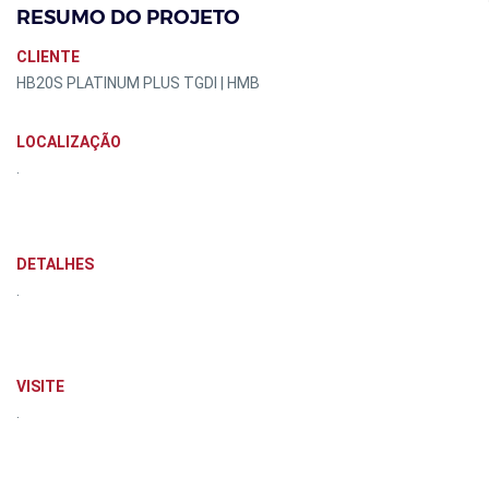
RESUMO DO PROJETO
CLIENTE
HB20S PLATINUM PLUS TGDI | HMB
LOCALIZAÇÃO
.
DETALHES
.
VISITE
.