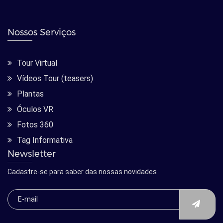
Nossos Serviços
Tour Virtual
Vídeos Tour (teasers)
Plantas
Óculos VR
Fotos 360
Tag Informativa
Newsletter
Cadastre-se para saber das nossas novidades