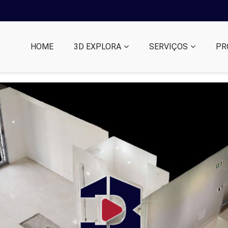
HOME
3D EXPLORA
SERVIÇOS
PR