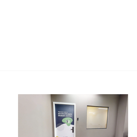
CASA INTELIGENTE | PLANTEC