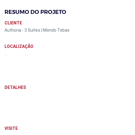
RESUMO DO PROJETO
CLIENTE
Authoria - 3 Suítes | Mondo Tebas
LOCALIZAÇÃO
.
DETALHES
.
VISITE