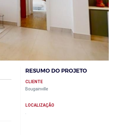
RESUMO DO PROJETO
CLIENTE
Bougainville
LOCALIZAÇÃO
.