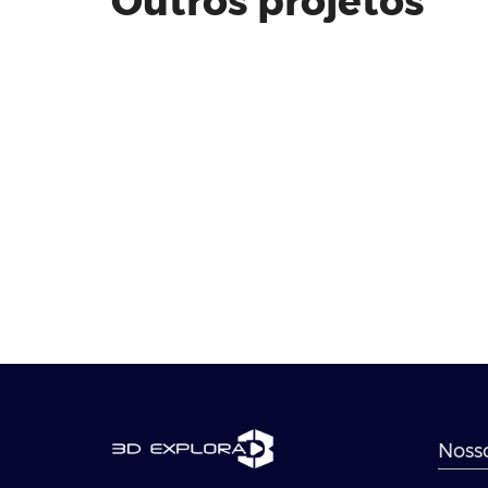
Outros projetos
Nosso