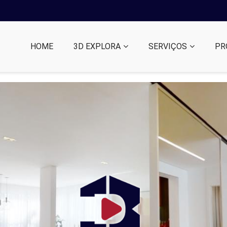
HOME
3D EXPLORA
SERVIÇOS
PR