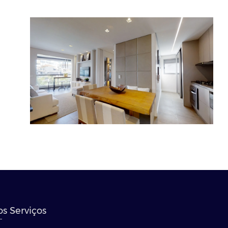
s Serviços