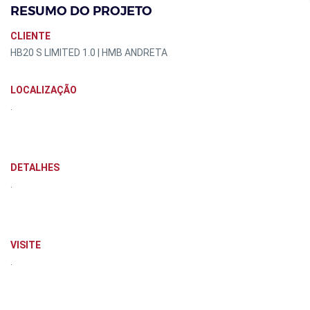
RESUMO DO PROJETO
CLIENTE
HB20 S LIMITED 1.0 | HMB ANDRETA
LOCALIZAÇÃO
.
DETALHES
.
VISITE
.