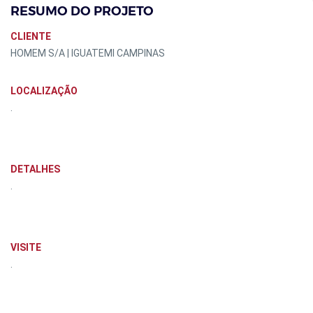
RESUMO DO PROJETO
CLIENTE
HOMEM S/A | IGUATEMI CAMPINAS
LOCALIZAÇÃO
.
DETALHES
.
VISITE
.