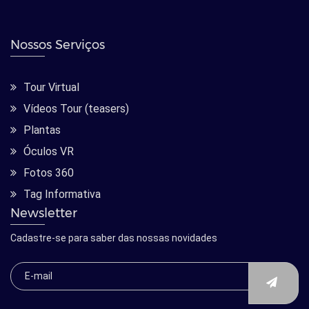
Nossos Serviços
Tour Virtual
Vídeos Tour (teasers)
Plantas
Óculos VR
Fotos 360
Tag Informativa
Newsletter
Cadastre-se para saber das nossas novidades