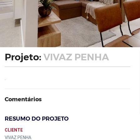
Projeto:
VIVAZ PENHA
.
Comentários
RESUMO DO PROJETO
CLIENTE
VIVAZ PENHA