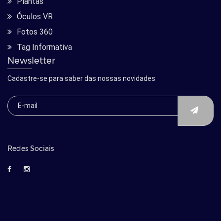
Plantas
Óculos VR
Fotos 360
Tag Informativa
Newsletter
Cadastre-se para saber das nossas novidades
Redes Sociais