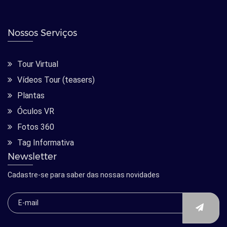
Nossos Serviços
Tour Virtual
Vídeos Tour (teasers)
Plantas
Óculos VR
Fotos 360
Tag Informativa
Newsletter
Cadastre-se para saber das nossas novidades