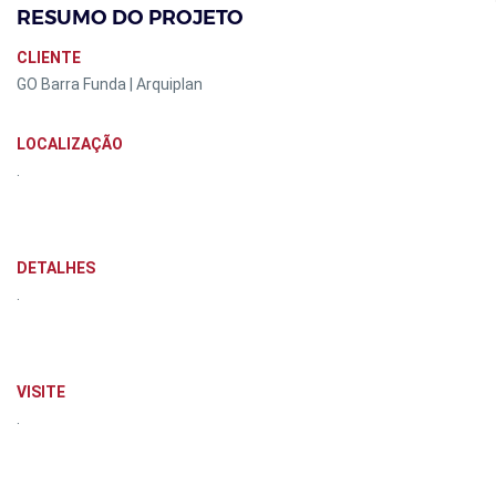
RESUMO DO PROJETO
CLIENTE
GO Barra Funda | Arquiplan
LOCALIZAÇÃO
.
DETALHES
.
VISITE
.