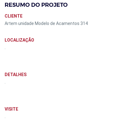
RESUMO DO PROJETO
CLIENTE
Artem unidade Modelo de Acamentos 314
LOCALIZAÇÃO
.
DETALHES
.
VISITE
.