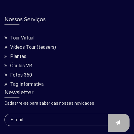
Nossos Serviços
Tour Virtual
Vídeos Tour (teasers)
Plantas
Óculos VR
Fotos 360
Tag Informativa
Newsletter
Cadastre-se para saber das nossas novidades